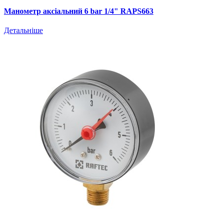
Манометр аксіальний 6 bar 1/4" RAPS663
Детальніше