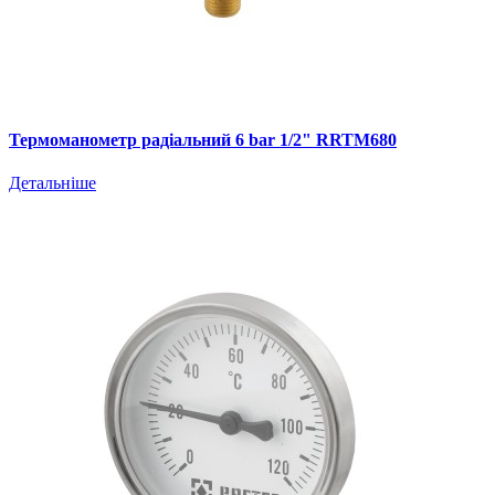
Термоманометр радіальний 6 bar 1/2" RRTM680
Детальніше