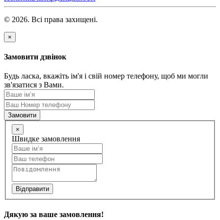
© 2026. Всі права захищені.
×
Замовити дзвінок
Будь ласка, вкажіть ім'я і свій номер телефону, щоб ми могли
зв'язатися з Вами.
Замовити
×
Швидке замовлення
Відправити
Дякую за ваше замовлення!