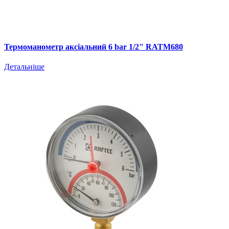
Термоманометр аксіальний 6 bar 1/2" RATM680
Детальніше