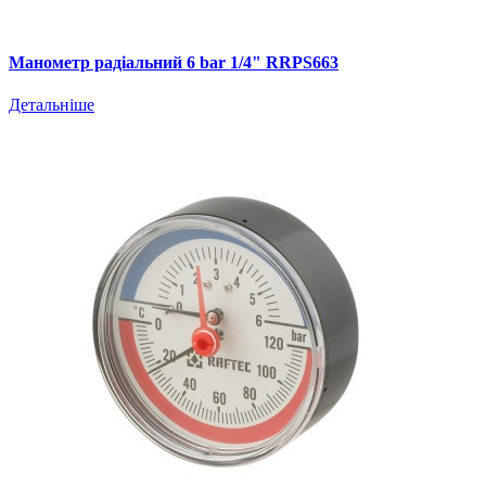
Манометр радіальний 6 bar 1/4" RRPS663
Детальніше