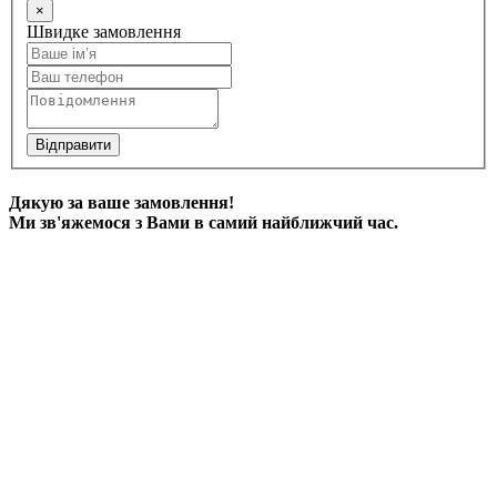
×
Швидке замовлення
Відправити
Дякую за ваше замовлення!
Ми зв'яжемося з Вами в самий найближчий час.