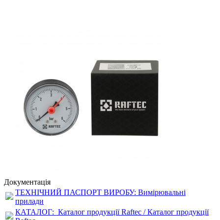
Документація
ТЕХНІЧНИЙ ПАСПОРТ ВИРОБУ: Вимірювальні
прилади
КАТАЛОГ:
Каталог продукції Raftec / Каталог продукції