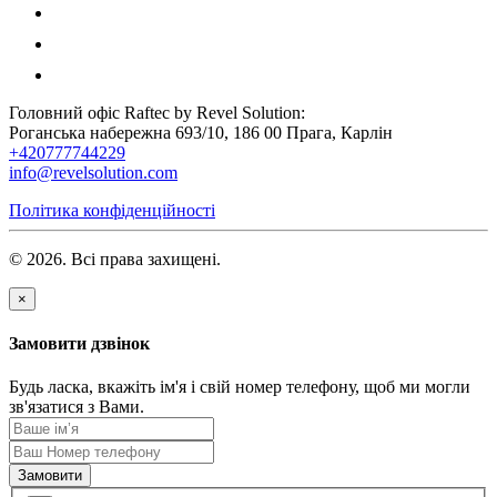
Головний офіс Raftec by Revel Solution:
Роганська набережна 693/10, 186 00 Прага, Карлін
+420777744229
info@revelsolution.com
Політика конфіденційності
© 2026. Всі права захищені.
×
Замовити дзвінок
Будь ласка, вкажіть ім'я і свій номер телефону, щоб ми могли
зв'язатися з Вами.
Замовити