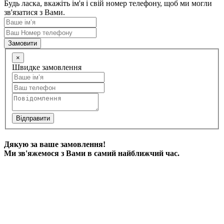
Будь ласка, вкажіть ім'я і свій номер телефону, щоб ми могли
зв'язатися з Вами.
Замовити
×
Швидке замовлення
Відправити
Дякую за ваше замовлення!
Ми зв'яжемося з Вами в самий найближчий час.