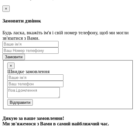
×
Замовити дзвінок
Будь ласка, вкажіть ім'я і свій номер телефону, щоб ми могли
зв'язатися з Вами.
Замовити
×
Швидке замовлення
Відправити
Дякую за ваше замовлення!
Ми зв'яжемося з Вами в самий найближчий час.