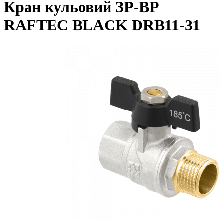
Кран кульовий ЗР-ВР
RAFTEC BLACK DRB11-31