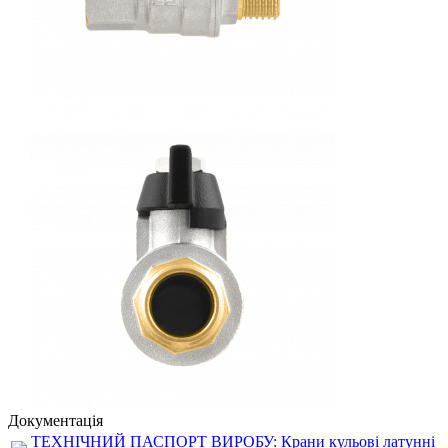
Документація
ТЕХНІЧНИЙ ПАСПОРТ ВИРОБУ: Крани кульові латунні