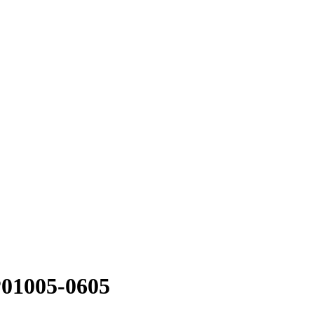
01005-0605